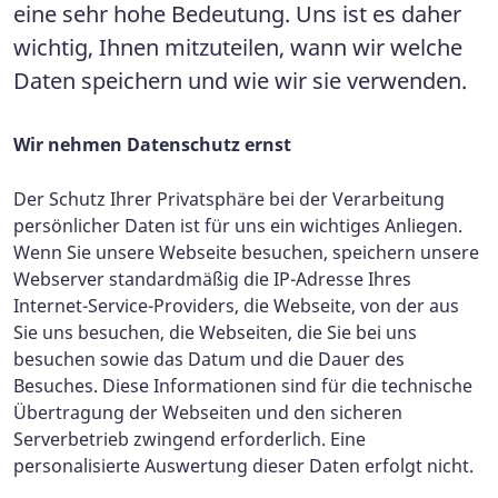
eine sehr hohe Bedeutung. Uns ist es daher
wichtig, Ihnen mitzuteilen, wann wir welche
Daten speichern und wie wir sie verwenden.
Wir nehmen Datenschutz ernst
Der Schutz Ihrer Privatsphäre bei der Verarbeitung
persönlicher Daten ist für uns ein wichtiges Anliegen.
Wenn Sie unsere Webseite besuchen, speichern unsere
Webserver standardmäßig die IP-Adresse Ihres
Internet-Service-Providers, die Webseite, von der aus
Sie uns besuchen, die Webseiten, die Sie bei uns
besuchen sowie das Datum und die Dauer des
Besuches. Diese Informationen sind für die technische
Übertragung der Webseiten und den sicheren
Serverbetrieb zwingend erforderlich. Eine
personalisierte Auswertung dieser Daten erfolgt nicht.