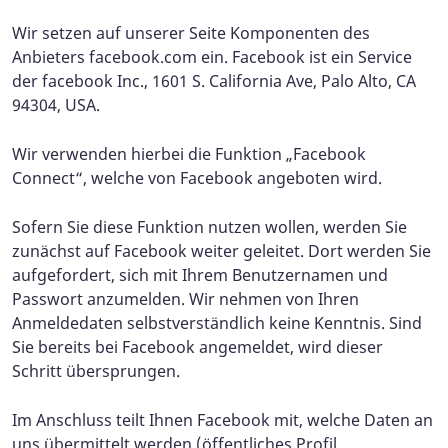
Wir setzen auf unserer Seite Komponenten des
Anbieters facebook.com ein. Facebook ist ein Service
der facebook Inc., 1601 S. California Ave, Palo Alto, CA
94304, USA.
Wir verwenden hierbei die Funktion „Facebook
Connect“, welche von Facebook angeboten wird.
Sofern Sie diese Funktion nutzen wollen, werden Sie
zunächst auf Facebook weiter geleitet. Dort werden Sie
aufgefordert, sich mit Ihrem Benutzernamen und
Passwort anzumelden. Wir nehmen von Ihren
Anmeldedaten selbstverständlich keine Kenntnis. Sind
Sie bereits bei Facebook angemeldet, wird dieser
Schritt übersprungen.
Im Anschluss teilt Ihnen Facebook mit, welche Daten an
uns übermittelt werden (öffentliches Profil,