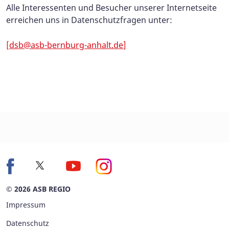
Alle Interessenten und Besucher unserer Internetseite
erreichen uns in Datenschutzfragen unter:
[
dsb@asb-bernburg-anhalt.de
]
© 2026 ASB REGIO
Impressum
Datenschutz