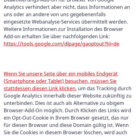
Analytics verhindert aber nicht, dass Informationen an
uns oder an andere von uns gegebenenfalls
eingesetzte Webanalyse-Services übermittelt werden.
Weitere Informationen zur Installation des Browser
Add-on erhalten Sie über nachfolgenden Link:
https://tools.google.com/dlpage/gaoptout?hl=de
Wenn Sie unsere Seite über ein mobiles Endgerät
(Smartphone oder Tablet) besuchen, müssen Sie
stattdessen
diesen Link klicken
,
um das Tracking durch
Google Analytics innerhalb dieser Website zukünftig zu
unterbinden. Dies ist auch als Alternative zu obigem
Browser-Add-On möglich. Durch Klicken des Links wird
ein Opt-Out-Cookie in Ihrem Browser gesetzt, das nur
für diesen Browser und diese Domain gültig ist. Wenn
Sie die Cookies in diesem Browser löschen, wird auch