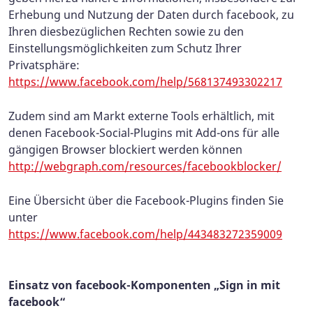
Erhebung und Nutzung der Daten durch facebook, zu
Ihren diesbezüglichen Rechten sowie zu den
Einstellungsmöglichkeiten zum Schutz Ihrer
Privatsphäre:
https://www.facebook.com/help/568137493302217
Zudem sind am Markt externe Tools erhältlich, mit
denen Facebook-Social-Plugins mit Add-ons für alle
gängigen Browser blockiert werden können
http://webgraph.com/resources/facebookblocker/
Eine Übersicht über die Facebook-Plugins finden Sie
unter
https://www.facebook.com/help/443483272359009
Einsatz von facebook-Komponenten „Sign in mit
facebook“