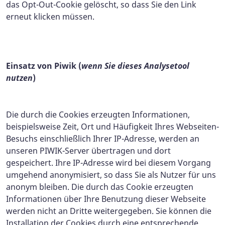
das Opt-Out-Cookie gelöscht, so dass Sie den Link
erneut klicken müssen.
Einsatz von Piwik (
wenn Sie dieses Analysetool
nutzen
)
Die durch die Cookies erzeugten Informationen,
beispielsweise Zeit, Ort und Häufigkeit Ihres Webseiten-
Besuchs einschließlich Ihrer IP-Adresse, werden an
unseren PIWIK-Server übertragen und dort
gespeichert. Ihre IP-Adresse wird bei diesem Vorgang
umgehend anonymisiert, so dass Sie als Nutzer für uns
anonym bleiben. Die durch das Cookie erzeugten
Informationen über Ihre Benutzung dieser Webseite
werden nicht an Dritte weitergegeben. Sie können die
Installation der Cookies durch eine entsprechende