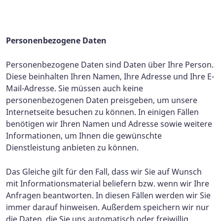
Personenbezogene Daten
Personenbezogene Daten sind Daten über Ihre Person.
Diese beinhalten Ihren Namen, Ihre Adresse und Ihre E-
Mail-Adresse. Sie müssen auch keine
personenbezogenen Daten preisgeben, um unsere
Internetseite besuchen zu können. In einigen Fällen
benötigen wir Ihren Namen und Adresse sowie weitere
Informationen, um Ihnen die gewünschte
Dienstleistung anbieten zu können.
Das Gleiche gilt für den Fall, dass wir Sie auf Wunsch
mit Informationsmaterial beliefern bzw. wenn wir Ihre
Anfragen beantworten. In diesen Fällen werden wir Sie
immer darauf hinweisen. Außerdem speichern wir nur
die Daten, die Sie uns automatisch oder freiwillig