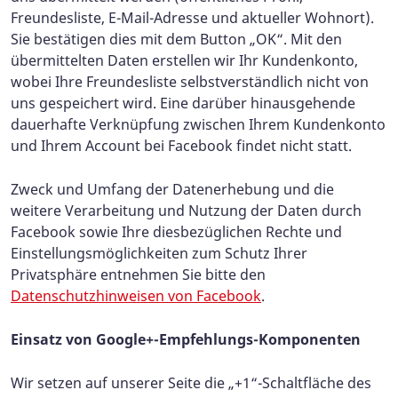
Freundesliste, E-Mail-Adresse und aktueller Wohnort).
Sie bestätigen dies mit dem Button „OK“. Mit den
übermittelten Daten erstellen wir Ihr Kundenkonto,
wobei Ihre Freundesliste selbstverständlich nicht von
uns gespeichert wird. Eine darüber hinausgehende
dauerhafte Verknüpfung zwischen Ihrem Kundenkonto
und Ihrem Account bei Facebook findet nicht statt.
Zweck und Umfang der Datenerhebung und die
weitere Verarbeitung und Nutzung der Daten durch
Facebook sowie Ihre diesbezüglichen Rechte und
Einstellungsmöglichkeiten zum Schutz Ihrer
Privatsphäre entnehmen Sie bitte den
Datenschutzhinweisen von Facebook
.
Einsatz von Google+-Empfehlungs-Komponenten
Wir setzen auf unserer Seite die „+1“-Schaltfläche des