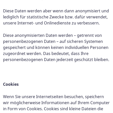
Diese Daten werden aber wenn dann anonymisiert und
lediglich für statistische Zwecke bzw. dafür verwendet,
unsere Internet- und Onlinedienste zu verbessern.
Diese anonymisierten Daten werden – getrennt von
personenbezogenen Daten – auf sicheren Systemen
gespeichert und können keinen individuellen Personen
zugeordnet werden. Das bedeutet, dass Ihre
personenbezogenen Daten jederzeit geschützt bleiben.
Cookies
Wenn Sie unsere Internetseiten besuchen, speichern
wir möglicherweise Informationen auf Ihrem Computer
in Form von Cookies. Cookies sind kleine Dateien die