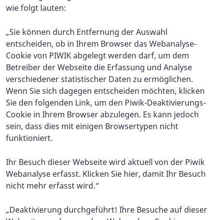
wie folgt lauten:
„Sie können durch Entfernung der Auswahl
entscheiden, ob in Ihrem Browser das Webanalyse-
Cookie von PIWIK abgelegt werden darf, um dem
Betreiber der Webseite die Erfassung und Analyse
verschiedener statistischer Daten zu ermöglichen.
Wenn Sie sich dagegen entscheiden möchten, klicken
Sie den folgenden Link, um den Piwik-Deaktivierungs-
Cookie in Ihrem Browser abzulegen. Es kann jedoch
sein, dass dies mit einigen Browsertypen nicht
funktioniert.
Ihr Besuch dieser Webseite wird aktuell von der Piwik
Webanalyse erfasst. Klicken Sie hier, damit Ihr Besuch
nicht mehr erfasst wird.“
„Deaktivierung durchgeführt! Ihre Besuche auf dieser