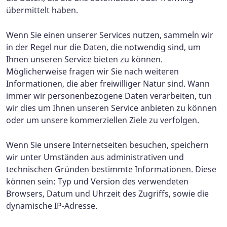
übermittelt haben.
Wenn Sie einen unserer Services nutzen, sammeln wir
in der Regel nur die Daten, die notwendig sind, um
Ihnen unseren Service bieten zu können.
Möglicherweise fragen wir Sie nach weiteren
Informationen, die aber freiwilliger Natur sind. Wann
immer wir personenbezogene Daten verarbeiten, tun
wir dies um Ihnen unseren Service anbieten zu können
oder um unsere kommerziellen Ziele zu verfolgen.
Wenn Sie unsere Internetseiten besuchen, speichern
wir unter Umständen aus administrativen und
technischen Gründen bestimmte Informationen. Diese
können sein: Typ und Version des verwendeten
Browsers, Datum und Uhrzeit des Zugriffs, sowie die
dynamische IP-Adresse.