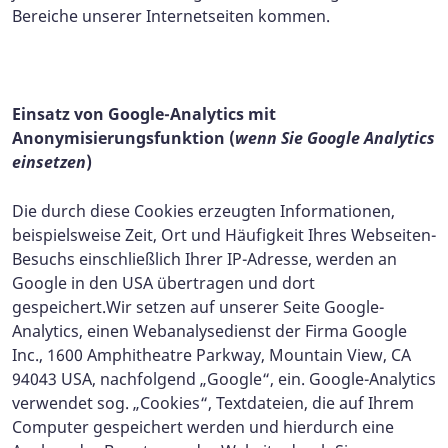
Bereiche unserer Internetseiten kommen.
Einsatz von Google-Analytics mit
Anonymisierungsfunktion (
wenn Sie Google Analytics
einsetzen
)
Die durch diese Cookies erzeugten Informationen,
beispielsweise Zeit, Ort und Häufigkeit Ihres Webseiten-
Besuchs einschließlich Ihrer IP-Adresse, werden an
Google in den USA übertragen und dort
gespeichert.
Wir setzen auf unserer Seite Google-
Analytics, einen Webanalysedienst der Firma Google
Inc., 1600 Amphitheatre Parkway, Mountain View, CA
94043 USA, nachfolgend „Google“, ein. Google-Analytics
verwendet sog. „Cookies“, Textdateien, die auf Ihrem
Computer gespeichert werden und hierdurch eine