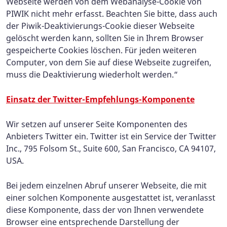
Webseite werden von dem Webanalyse-Cookie von
PIWIK nicht mehr erfasst. Beachten Sie bitte, dass auch
der Piwik-Deaktivierungs-Cookie dieser Webseite
gelöscht werden kann, sollten Sie in Ihrem Browser
gespeicherte Cookies löschen. Für jeden weiteren
Computer, von dem Sie auf diese Webseite zugreifen,
muss die Deaktivierung wiederholt werden.“
Einsatz der Twitter-Empfehlungs-Komponente
Wir setzen auf unserer Seite Komponenten des
Anbieters Twitter ein. Twitter ist ein Service der Twitter
Inc., 795 Folsom St., Suite 600, San Francisco, CA 94107,
USA.
Bei jedem einzelnen Abruf unserer Webseite, die mit
einer solchen Komponente ausgestattet ist, veranlasst
diese Komponente, dass der von Ihnen verwendete
Browser eine entsprechende Darstellung der