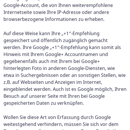
Google-Account, die von Ihnen weiterempfohlene
Internetseite sowie Ihre IP-Adresse oder andere
browserbezogene Informationen zu erheben.
Auf diese Weise kann Ihre „+1“-Empfehlung
gespeichert und öffentlich zugänglich gemacht
werden. Ihre Google „+1“-Empfehlung kann somit als
Hinweis mit Ihrem Google+ Accountnamen und
gegebenenfalls auch mit Ihrem bei Google+
hinterlegten Foto in anderen Google-Diensten, wie
etwa in Suchergebnissen oder an sonstigen Stellen, wie
z.B. auf Webseiten und Anzeigen im Internet,
eingeblendet werden. Auch ist es Google möglich, Ihren
Besuch auf unserer Seite mit Ihren bei Google
gespeicherten Daten zu verknüpfen.
Wollen Sie diese Art von Erfassung durch Google
weitestgehend verhindern, müssen Sie sich vor dem