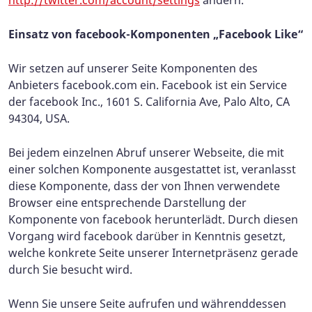
Einsatz von facebook-Komponenten „Facebook Like“
Wir setzen auf unserer Seite Komponenten des
Anbieters facebook.com ein. Facebook ist ein Service
der facebook Inc., 1601 S. California Ave, Palo Alto, CA
94304, USA.
Bei jedem einzelnen Abruf unserer Webseite, die mit
einer solchen Komponente ausgestattet ist, veranlasst
diese Komponente, dass der von Ihnen verwendete
Browser eine entsprechende Darstellung der
Komponente von facebook herunterlädt. Durch diesen
Vorgang wird facebook darüber in Kenntnis gesetzt,
welche konkrete Seite unserer Internetpräsenz gerade
durch Sie besucht wird.
Wenn Sie unsere Seite aufrufen und währenddessen