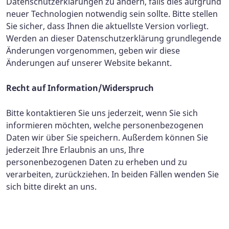
Datenschutzerklärungen zu ändern, falls dies aufgrund
neuer Technologien notwendig sein sollte. Bitte stellen
Sie sicher, dass Ihnen die aktuellste Version vorliegt.
Werden an dieser Datenschutzerklärung grundlegende
Änderungen vorgenommen, geben wir diese
Änderungen auf unserer Website bekannt.
Recht auf Information/Widerspruch
Bitte kontaktieren Sie uns jederzeit, wenn Sie sich
informieren möchten, welche personenbezogenen
Daten wir über Sie speichern. Außerdem können Sie
jederzeit Ihre Erlaubnis an uns, Ihre
personenbezogenen Daten zu erheben und zu
verarbeiten, zurückziehen. In beiden Fällen wenden Sie
sich bitte direkt an uns.