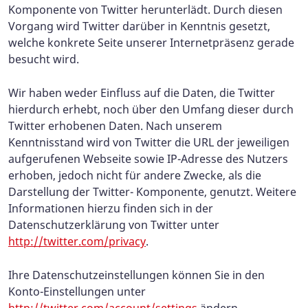
Komponente von Twitter herunterlädt. Durch diesen
Vorgang wird Twitter darüber in Kenntnis gesetzt,
welche konkrete Seite unserer Internetpräsenz gerade
besucht wird.
Wir haben weder Einfluss auf die Daten, die Twitter
hierdurch erhebt, noch über den Umfang dieser durch
Twitter erhobenen Daten. Nach unserem
Kenntnisstand wird von Twitter die URL der jeweiligen
aufgerufenen Webseite sowie IP-Adresse des Nutzers
erhoben, jedoch nicht für andere Zwecke, als die
Darstellung der Twitter- Komponente, genutzt. Weitere
Informationen hierzu finden sich in der
Datenschutzerklärung von Twitter unter
http://twitter.com/privacy
.
Ihre Datenschutzeinstellungen können Sie in den
Konto-Einstellungen unter
http://twitter.com/account/settings
ändern.