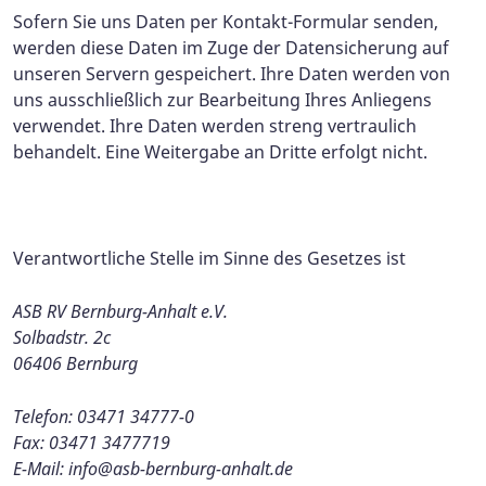
Sofern Sie uns Daten per Kontakt-Formular senden,
werden diese Daten im Zuge der Datensicherung auf
unseren Servern gespeichert. Ihre Daten werden von
uns ausschließlich zur Bearbeitung Ihres Anliegens
verwendet. Ihre Daten werden streng vertraulich
behandelt. Eine Weitergabe an Dritte erfolgt nicht.
Verantwortliche Stelle im Sinne des Gesetzes ist
ASB RV Bernburg-Anhalt e.V.
Solbadstr. 2c
06406 Bernburg
Telefon
: 03471 34777-0
Fax
: 03471 3477719
E-Mail:
info@asb-bernburg-anhalt.de