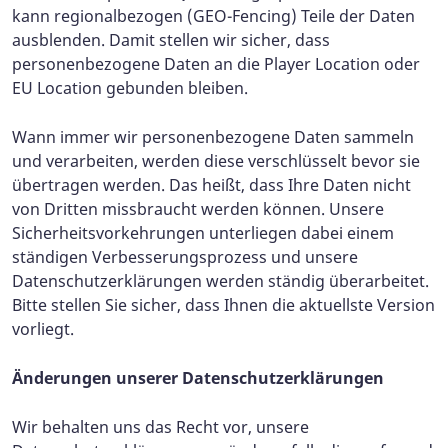
kann regionalbezogen (GEO-Fencing) Teile der Daten
ausblenden. Damit stellen wir sicher, dass
personenbezogene Daten an die Player Location oder
EU Location gebunden bleiben.
Wann immer wir personenbezogene Daten sammeln
und verarbeiten, werden diese verschlüsselt bevor sie
übertragen werden. Das heißt, dass Ihre Daten nicht
von Dritten missbraucht werden können. Unsere
Sicherheitsvorkehrungen unterliegen dabei einem
ständigen Verbesserungsprozess und unsere
Datenschutzerklärungen werden ständig überarbeitet.
Bitte stellen Sie sicher, dass Ihnen die aktuellste Version
vorliegt.
Änderungen unserer Datenschutzerklärungen
Wir behalten uns das Recht vor, unsere