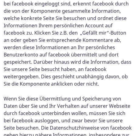
bei facebook eingeloggt sind, erkennt facebook durch
die von der Komponente gesammelte Information,
welche konkrete Seite Sie besuchen und ordnet diese
Informationen Ihrem persönlichen Account auf
facebook zu. Klicken Sie z.B. den „Gefällt mir“-Button
an oder geben Sie entsprechende Kommentare ab,
werden diese Informationen an Ihr persönliches
Benutzerkonto auf facebook übermittelt und dort
gespeichert. Darüber hinaus wird die Information, dass
Sie unsere Seite besucht haben, an facebook
weitergegeben. Dies geschieht unabhängig davon, ob
Sie die Komponente anklicken oder nicht.
Wenn Sie diese Übermittlung und Speicherung von
Daten über Sie und Ihr Verhalten auf unserer Webseite
durch facebook unterbinden wollen, müssen Sie sich
bei facebook ausloggen, und zwar bevor Sie unsere
Seite besuchen. Die Datenschutzhinweise von facebook
geben hierzu nähere Informationen, insbesondere zur