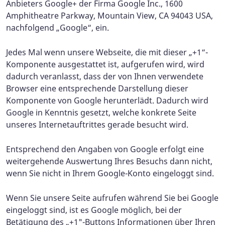
Anbieters Google+ der Firma Google Inc., 1600
Amphitheatre Parkway, Mountain View, CA 94043 USA,
nachfolgend „Google“, ein.
Jedes Mal wenn unsere Webseite, die mit dieser „+1“-
Komponente ausgestattet ist, aufgerufen wird, wird
dadurch veranlasst, dass der von Ihnen verwendete
Browser eine entsprechende Darstellung dieser
Komponente von Google herunterlädt. Dadurch wird
Google in Kenntnis gesetzt, welche konkrete Seite
unseres Internetauftrittes gerade besucht wird.
Entsprechend den Angaben von Google erfolgt eine
weitergehende Auswertung Ihres Besuchs dann nicht,
wenn Sie nicht in Ihrem Google-Konto eingeloggt sind.
Wenn Sie unsere Seite aufrufen während Sie bei Google
eingeloggt sind, ist es Google möglich, bei der
Betätigung des „+1"-Buttons Informationen über Ihren