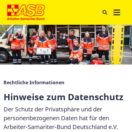
Rechtliche Informationen
Hinweise zum Datenschutz
Der Schutz der Privatsphäre und der
personenbezogenen Daten hat für den
Arbeiter-Samariter-Bund Deutschland e.V.