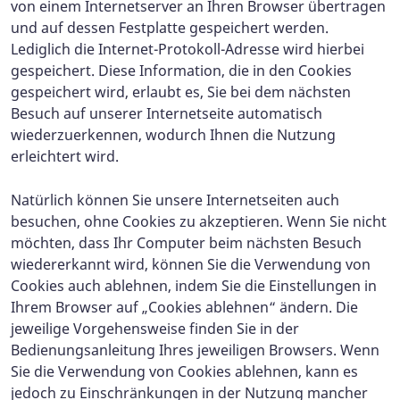
von einem Internetserver an Ihren Browser übertragen
und auf dessen Festplatte gespeichert werden.
Lediglich die Internet-Protokoll-Adresse wird hierbei
gespeichert. Diese Information, die in den Cookies
gespeichert wird, erlaubt es, Sie bei dem nächsten
Besuch auf unserer Internetseite automatisch
wiederzuerkennen, wodurch Ihnen die Nutzung
erleichtert wird.
Natürlich können Sie unsere Internetseiten auch
besuchen, ohne Cookies zu akzeptieren. Wenn Sie nicht
möchten, dass Ihr Computer beim nächsten Besuch
wiedererkannt wird, können Sie die Verwendung von
Cookies auch ablehnen, indem Sie die Einstellungen in
Ihrem Browser auf „Cookies ablehnen“ ändern. Die
jeweilige Vorgehensweise finden Sie in der
Bedienungsanleitung Ihres jeweiligen Browsers. Wenn
Sie die Verwendung von Cookies ablehnen, kann es
jedoch zu Einschränkungen in der Nutzung mancher