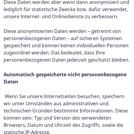
Diese Daten werden aber wenn dann anonymisiert und
lediglich für statistische Zwecke bzw. dafür verwendet,
unsere Internet- und Onlinedienste zu verbessern.
Diese anonymisierten Daten werden – getrennt von
personenbezogenen Daten – auf sicheren Systemen
gespeichert und können keinen individuellen Personen
zugeordnet werden. Das bedeutet, dass Ihre
personenbezogenen Daten jederzeit geschützt bleiben.
Automatisch gespeicherte nicht personenbezogene
Daten
Wenn Sie unsere Internetseiten besuchen, speichern
wir unter Umständen aus administrativen und
technischen Gründen bestimmte Informationen. Diese
können sein: Typ und Version des verwendeten
Browsers, Datum und Uhrzeit des Zugriffs, sowie die
statische IP-Adresse.