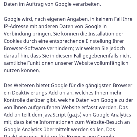
Daten im Auftrag von Google verarbeiten.
Google wird, nach eigenen Angaben, in keinem Fall Ihre
IP-Adresse mit anderen Daten von Google in
Verbindung bringen. Sie können die Installation der
Cookies durch eine entsprechende Einstellung Ihrer
Browser-Software verhindern; wir weisen Sie jedoch
darauf hin, dass Sie in diesem Fall gegebenenfalls nicht
sämtliche Funktionen unserer Website vollumfänglich
nutzen können.
Des Weiteren bietet Google für die gängigsten Browser
ein Deaktivierungs-Add-on an, welches Ihnen mehr
Kontrolle darüber gibt, welche Daten von Google zu der
von Ihnen aufgerufenen Website erfasst werden. Das
Add-on teilt dem JavaScript (ga.js) von Google Analytics
mit, dass keine Informationen zum Website-Besuch an
Google Analytics übermittelt werden sollen. Das
Deaktivierungs-Add-on für Browser von Google