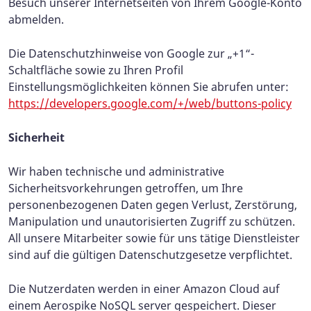
Besuch unserer Internetseiten von Ihrem Google-Konto
abmelden.
Die Datenschutzhinweise von Google zur „+1“-
Schaltfläche sowie zu Ihren Profil
Einstellungsmöglichkeiten können Sie abrufen unter:
https://developers.google.com/+/web/buttons-policy
Sicherheit
Wir haben technische und administrative
Sicherheitsvorkehrungen getroffen, um Ihre
personenbezogenen Daten gegen Verlust, Zerstörung,
Manipulation und unautorisierten Zugriff zu schützen.
All unsere Mitarbeiter sowie für uns tätige Dienstleister
sind auf die gültigen Datenschutzgesetze verpflichtet.
Die Nutzerdaten werden in einer Amazon Cloud auf
einem Aerospike NoSQL server gespeichert. Dieser