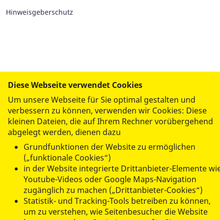
Hinweisgeberschutz
Diese Webseite verwendet Cookies
Um unsere Webseite für Sie optimal gestalten und
verbessern zu können, verwenden wir Cookies: Diese
kleinen Dateien, die auf Ihrem Rechner vorübergehend
abgelegt werden, dienen dazu
Grundfunktionen der Website zu ermöglichen
(„funktionale Cookies“)
in der Website integrierte Drittanbieter-Elemente wi
Youtube-Videos oder Google Maps-Navigation
zugänglich zu machen („Drittanbieter-Cookies“)
Statistik- und Tracking-Tools betreiben zu können,
um zu verstehen, wie Seitenbesucher die Website