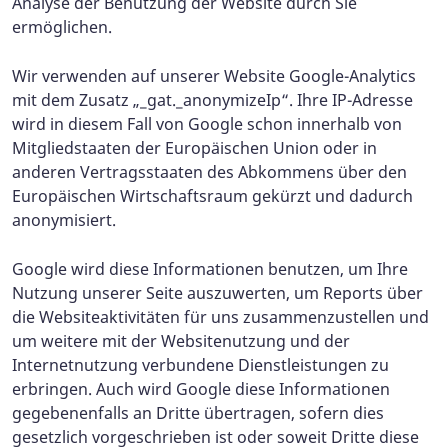
Analyse der Benutzung der Website durch Sie
ermöglichen.
Wir verwenden auf unserer Website Google-Analytics
mit dem Zusatz „_gat._anonymizeIp“. Ihre IP-Adresse
wird in diesem Fall von Google schon innerhalb von
Mitgliedstaaten der Europäischen Union oder in
anderen Vertragsstaaten des Abkommens über den
Europäischen Wirtschaftsraum gekürzt und dadurch
anonymisiert.
Google wird diese Informationen benutzen, um Ihre
Nutzung unserer Seite auszuwerten, um Reports über
die Websiteaktivitäten für uns zusammenzustellen und
um weitere mit der Websitenutzung und der
Internetnutzung verbundene Dienstleistungen zu
erbringen. Auch wird Google diese Informationen
gegebenenfalls an Dritte übertragen, sofern dies
gesetzlich vorgeschrieben ist oder soweit Dritte diese